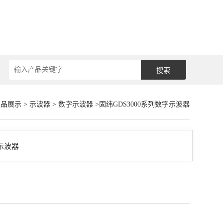
产品展示
>
示波器
>
数字示波器
>固纬GDS3000系列数字示波器